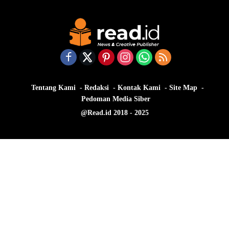
Tentang Kami
Redaksi
Kontak Kami
Site Map
Pedoman Media Siber
@Read.id 2018 - 2025