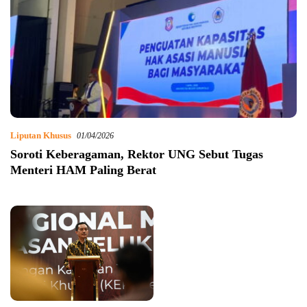
Liputan Khusus
01/04/2026
Soroti Keberagaman, Rektor UNG Sebut Tugas
Menteri HAM Paling Berat