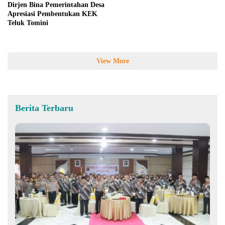
Dirjen Bina Pemerintahan Desa
Apresiasi Pembentukan KEK
Teluk Tomini
View More
Berita Terbaru