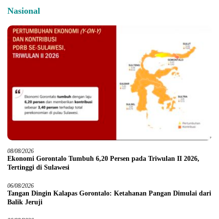
Nasional
08/08/2026
Ekonomi Gorontalo Tumbuh 6,20 Persen pada Triwulan II 2026,
Tertinggi di Sulawesi
06/08/2026
Tangan Dingin Kalapas Gorontalo: Ketahanan Pangan Dimulai dari
Balik Jeruji