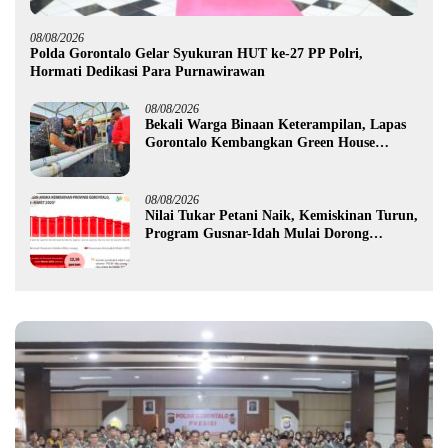
08/08/2026
Polda Gorontalo Gelar Syukuran HUT ke-27 PP Polri,
Hormati Dedikasi Para Purnawirawan
08/08/2026
Bekali Warga Binaan Keterampilan, Lapas
Gorontalo Kembangkan Green House
Hidrofarm
08/08/2026
Nilai Tukar Petani Naik, Kemiskinan Turun,
Program Gusnar-Idah Mulai Dorong
Ekonomi Gorontalo