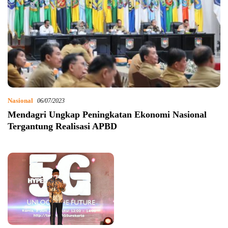
Nasional
06/07/2023
Mendagri Ungkap Peningkatan Ekonomi Nasional
Tergantung Realisasi APBD