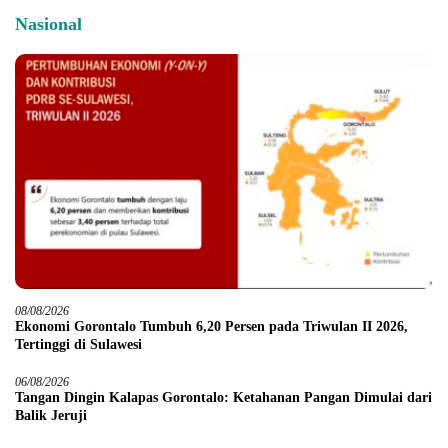
Nasional
08/08/2026
Ekonomi Gorontalo Tumbuh 6,20 Persen pada Triwulan II 2026,
Tertinggi di Sulawesi
06/08/2026
Tangan Dingin Kalapas Gorontalo: Ketahanan Pangan Dimulai dari
Balik Jeruji