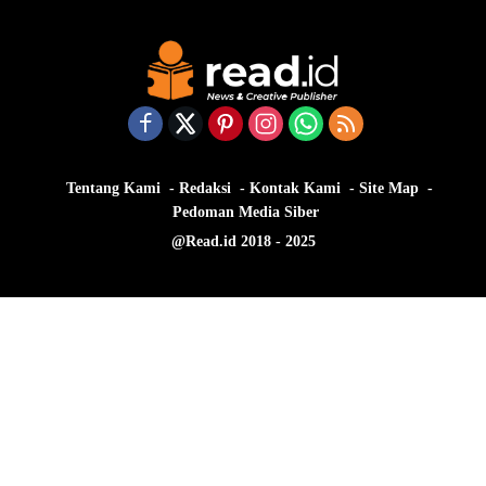
Tentang Kami
Redaksi
Kontak Kami
Site Map
Pedoman Media Siber
@Read.id 2018 - 2025