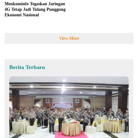
Menkominfo Tegaskan Jaringan
4G Tetap Jadi Tulang Punggung
Ekonomi Nasional
View More
Berita Terbaru