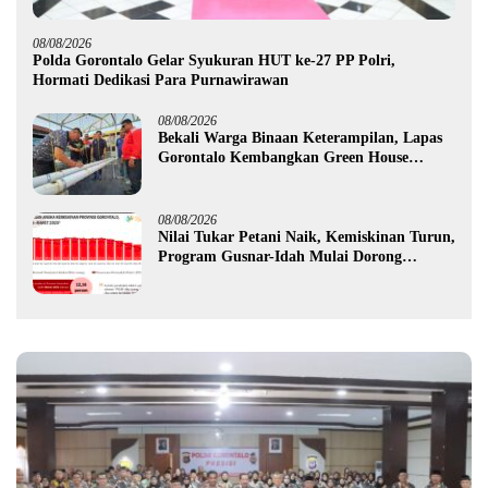
08/08/2026
Polda Gorontalo Gelar Syukuran HUT ke-27 PP Polri,
Hormati Dedikasi Para Purnawirawan
08/08/2026
Bekali Warga Binaan Keterampilan, Lapas
Gorontalo Kembangkan Green House
Hidrofarm
08/08/2026
Nilai Tukar Petani Naik, Kemiskinan Turun,
Program Gusnar-Idah Mulai Dorong
Ekonomi Gorontalo