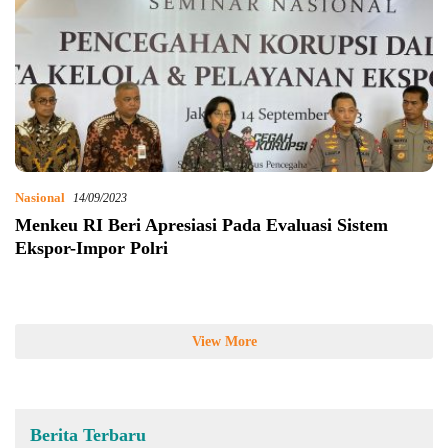
Nasional
14/09/2023
Menkeu RI Beri Apresiasi Pada Evaluasi Sistem
Ekspor-Impor Polri
View More
Berita Terbaru