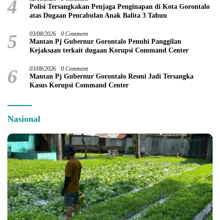
4
Polisi Tersangkakan Penjaga Penginapan di Kota Gorontalo
atas Dugaan Pencabulan Anak Balita 3 Tahun
5
03/08/2026
0 Comment
Mantan Pj Gubernur Gorontalo Penuhi Panggilan
Kejaksaan terkait dugaan Korupsi Command Center
6
03/08/2026
0 Comment
Mantan Pj Gubernur Gorontalo Resmi Jadi Tersangka
Kasus Korupsi Command Center
Nasional