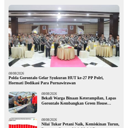
08/08/2026
Polda Gorontalo Gelar Syukuran HUT ke-27 PP Polri,
Hormati Dedikasi Para Purnawirawan
08/08/2026
Bekali Warga Binaan Keterampilan, Lapas
Gorontalo Kembangkan Green House
Hidrofarm
08/08/2026
Nilai Tukar Petani Naik, Kemiskinan Turun,