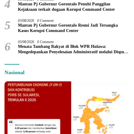
4
Mantan Pj Gubernur Gorontalo Penuhi Panggilan
Kejaksaan terkait dugaan Korupsi Command Center
5
03/08/2026
0 Comment
Mantan Pj Gubernur Gorontalo Resmi Jadi Tersangka
Kasus Korupsi Command Center
6
03/08/2026
0 Comment
Menata Tambang Rakyat di Blok WPR Hulawa:
Mengedepankan Penyelesaian Administratif melalui Dispute
Resolution
Nasional