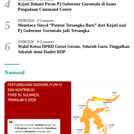
4
Kejati Dalami Peran Pj Gubernur Gorontalo di kasus
Pengadaan Command Center
5
03/08/2026
0 Comment
Membaca Sinyal “Potensi Tersangka Baru” dari Kejati usai
Pj Gubernur Gorontalo jadi Tersangka
6
03/08/2026
0 Comment
Wakil Ketua DPRD Gorut Geram, Seluruh Guru Tinggalkan
Sekolah demi Hadiri RDP
Nasional