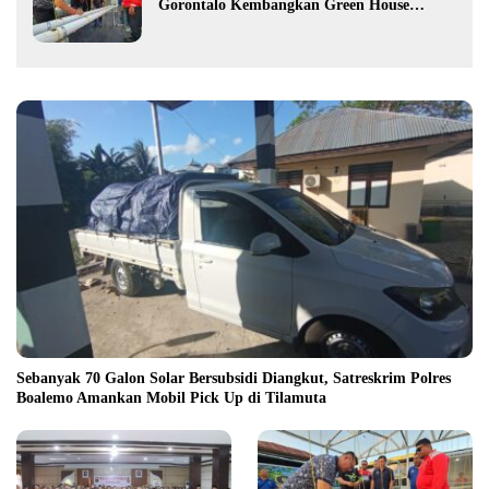
Gorontalo Kembangkan Green House
Hidrofarm
Sebanyak 70 Galon Solar Bersubsidi Diangkut, Satreskrim Polres
Boalemo Amankan Mobil Pick Up di Tilamuta