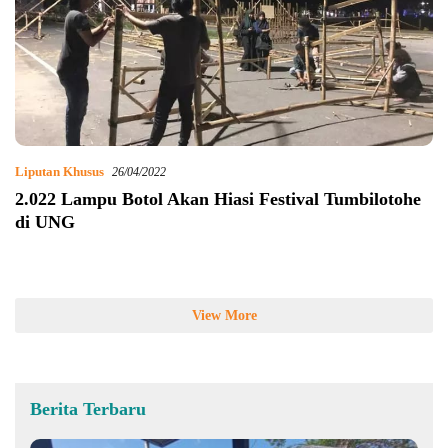
Liputan Khusus
26/04/2022
2.022 Lampu Botol Akan Hiasi Festival Tumbilotohe
di UNG
View More
Berita Terbaru