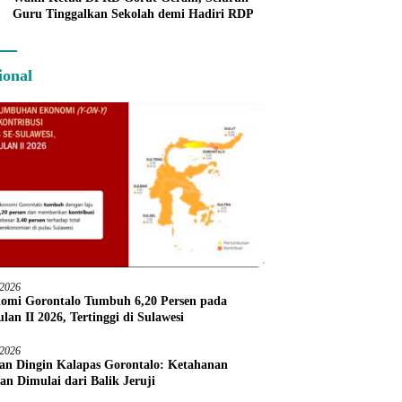
Guru Tinggalkan Sekolah demi Hadiri RDP
ional
/2026
omi Gorontalo Tumbuh 6,20 Persen pada
lan II 2026, Tertinggi di Sulawesi
/2026
an Dingin Kalapas Gorontalo: Ketahanan
an Dimulai dari Balik Jeruji