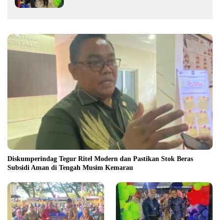
Diskumperindag Tegur Ritel Modern dan Pastikan Stok Beras
Subsidi Aman di Tengah Musim Kemarau