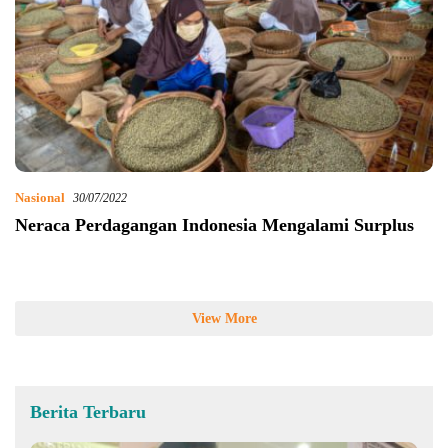
Nasional
30/07/2022
Neraca Perdagangan Indonesia Mengalami Surplus
View More
Berita Terbaru