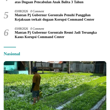
atas Dugaan Pencabulan Anak Balita 3 Tahun
5
03/08/2026
0 Comment
Mantan Pj Gubernur Gorontalo Penuhi Panggilan
Kejaksaan terkait dugaan Korupsi Command Center
6
03/08/2026
0 Comment
Mantan Pj Gubernur Gorontalo Resmi Jadi Tersangka
Kasus Korupsi Command Center
Nasional