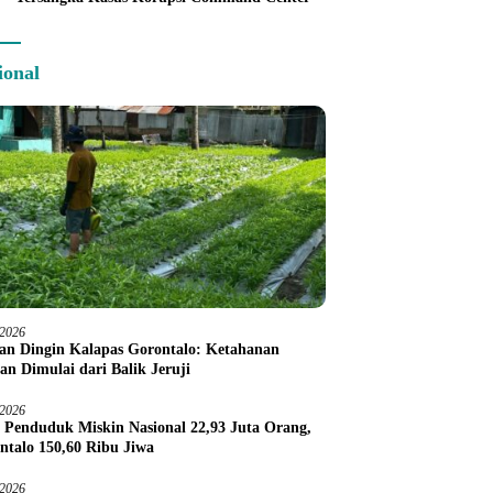
ional
/2026
an Dingin Kalapas Gorontalo: Ketahanan
an Dimulai dari Balik Jeruji
/2026
 Penduduk Miskin Nasional 22,93 Juta Orang,
ntalo 150,60 Ribu Jiwa
/2026