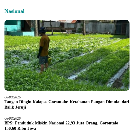
Nasional
06/08/2026
Tangan Dingin Kalapas Gorontalo: Ketahanan Pangan Dimulai dari
Balik Jeruji
06/08/2026
BPS: Penduduk Miskin Nasional 22,93 Juta Orang, Gorontalo
150,60 Ribu Jiwa