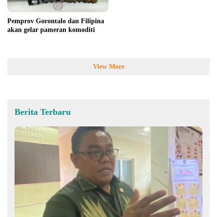
Pemprov Gorontalo dan Filipina
akan gelar pameran komoditi
View More
Berita Terbaru