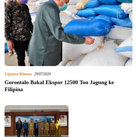
Liputan Khusus
29/07/2020
Gorontalo Bakal Ekspor 12500 Ton Jagung ke
Filipina