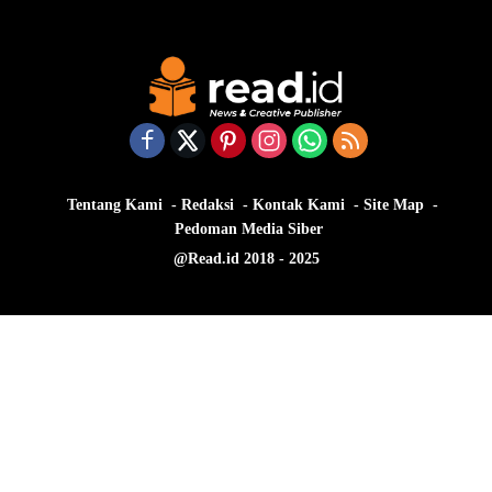
Tentang Kami
Redaksi
Kontak Kami
Site Map
Pedoman Media Siber
@Read.id 2018 - 2025