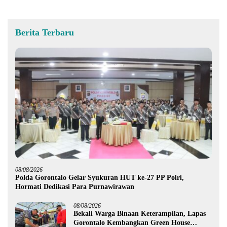
Berita Terbaru
08/08/2026
Polda Gorontalo Gelar Syukuran HUT ke-27 PP Polri,
Hormati Dedikasi Para Purnawirawan
08/08/2026
Bekali Warga Binaan Keterampilan, Lapas
Gorontalo Kembangkan Green House