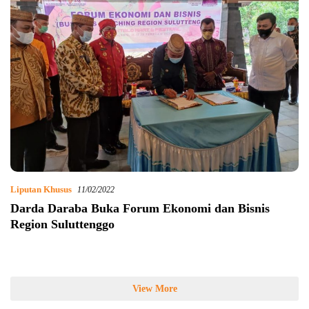
Liputan Khusus
11/02/2022
Darda Daraba Buka Forum Ekonomi dan Bisnis
Region Suluttenggo
View More