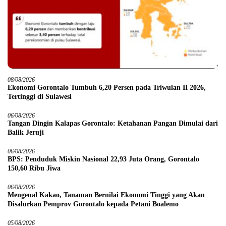
08/08/2026
Ekonomi Gorontalo Tumbuh 6,20 Persen pada Triwulan II 2026,
Tertinggi di Sulawesi
06/08/2026
Tangan Dingin Kalapas Gorontalo: Ketahanan Pangan Dimulai dari
Balik Jeruji
06/08/2026
BPS: Penduduk Miskin Nasional 22,93 Juta Orang, Gorontalo
150,60 Ribu Jiwa
06/08/2026
Mengenal Kakao, Tanaman Bernilai Ekonomi Tinggi yang Akan
Disalurkan Pemprov Gorontalo kepada Petani Boalemo
05/08/2026