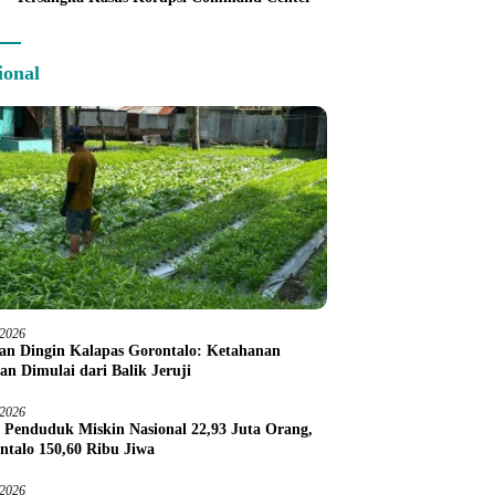
ional
/2026
an Dingin Kalapas Gorontalo: Ketahanan
an Dimulai dari Balik Jeruji
/2026
 Penduduk Miskin Nasional 22,93 Juta Orang,
ntalo 150,60 Ribu Jiwa
/2026