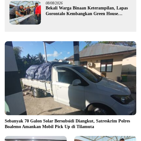
08/08/2026
Bekali Warga Binaan Keterampilan, Lapas
Gorontalo Kembangkan Green House
Hidrofarm
Sebanyak 70 Galon Solar Bersubsidi Diangkut, Satreskrim Polres
Boalemo Amankan Mobil Pick Up di Tilamuta