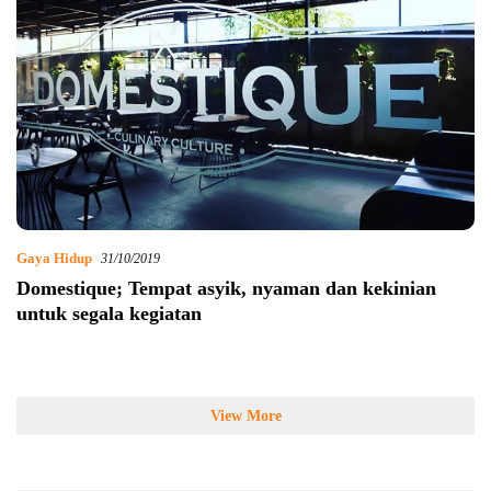
Gaya Hidup
31/10/2019
Domestique; Tempat asyik, nyaman dan kekinian
untuk segala kegiatan
View More