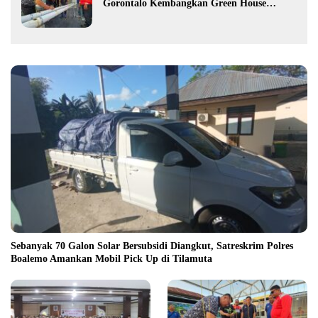
Gorontalo Kembangkan Green House
Hidrofarm
Sebanyak 70 Galon Solar Bersubsidi Diangkut, Satreskrim Polres
Boalemo Amankan Mobil Pick Up di Tilamuta