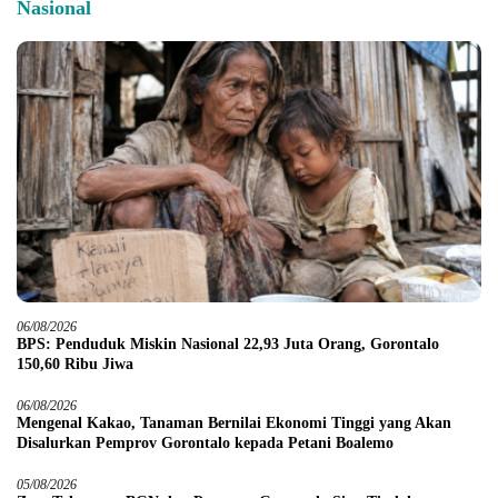
Nasional
06/08/2026
BPS: Penduduk Miskin Nasional 22,93 Juta Orang, Gorontalo
150,60 Ribu Jiwa
06/08/2026
Mengenal Kakao, Tanaman Bernilai Ekonomi Tinggi yang Akan
Disalurkan Pemprov Gorontalo kepada Petani Boalemo
05/08/2026