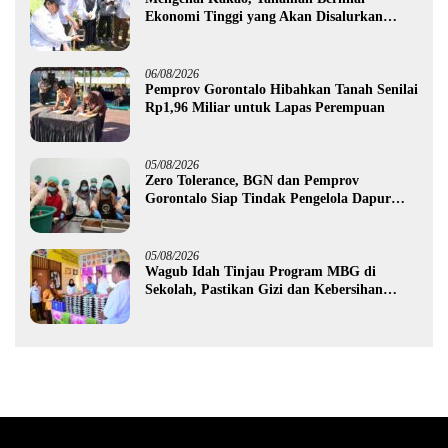
Ekonomi Tinggi yang Akan Disalurkan
Pemprov Gorontalo kepada Petani Boalemo
06/08/2026
Pemprov Gorontalo Hibahkan Tanah Senilai
Rp1,96 Miliar untuk Lapas Perempuan
05/08/2026
Zero Tolerance, BGN dan Pemprov
Gorontalo Siap Tindak Pengelola Dapur
MBG yang Melanggar
05/08/2026
Wagub Idah Tinjau Program MBG di
Sekolah, Pastikan Gizi dan Kebersihan
Makanan