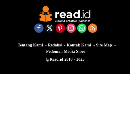
Tentang Kami
Redaksi
Kontak Kami
Site Map
Pedoman Media Siber
@Read.id 2018 - 2025