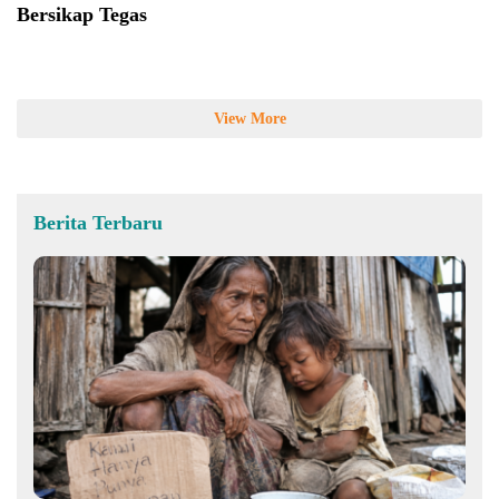
Bersikap Tegas
View More
Berita Terbaru