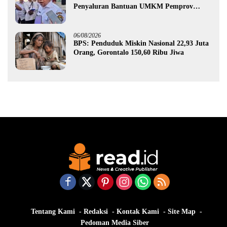
Penyaluran Bantuan UMKM Pemprov
Gorontalo
06/08/2026
BPS: Penduduk Miskin Nasional 22,93 Juta
Orang, Gorontalo 150,60 Ribu Jiwa
Tentang Kami
Redaksi
Kontak Kami
Site Map
Pedoman Media Siber