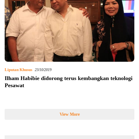
Liputan Khusus
23/10/2019
Ilham Habibie didorong terus kembangkan teknologi
Pesawat
View More