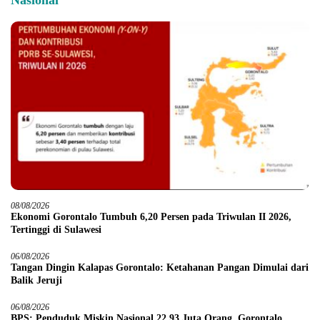
Nasional
08/08/2026
Ekonomi Gorontalo Tumbuh 6,20 Persen pada Triwulan II 2026,
Tertinggi di Sulawesi
06/08/2026
Tangan Dingin Kalapas Gorontalo: Ketahanan Pangan Dimulai dari
Balik Jeruji
06/08/2026
BPS: Penduduk Miskin Nasional 22,93 Juta Orang, Gorontalo