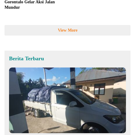
Gorontalo Gelar Aksi Jalan
Mundur
View More
Berita Terbaru