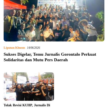
Liputan Khusus
14/06/2026
​Sukses Digelar, Temu Jurnalis Gorontalo Perkuat
Solidaritas dan Mutu Pers Daerah
Tolak Revisi KUHP, Jurnalis Di