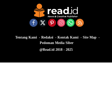
Tentang Kami
Redaksi
Kontak Kami
Site Map
Pedoman Media Siber
@Read.id 2018 - 2025