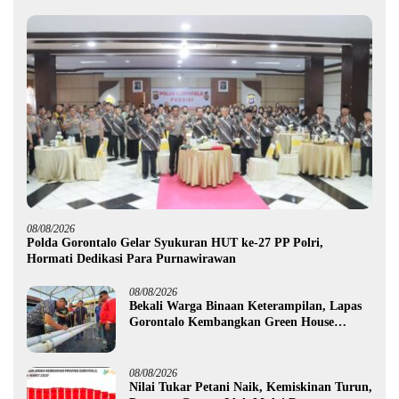
08/08/2026
Polda Gorontalo Gelar Syukuran HUT ke-27 PP Polri,
Hormati Dedikasi Para Purnawirawan
08/08/2026
Bekali Warga Binaan Keterampilan, Lapas
Gorontalo Kembangkan Green House
Hidrofarm
08/08/2026
Nilai Tukar Petani Naik, Kemiskinan Turun,