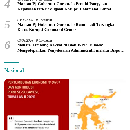
4
Mantan Pj Gubernur Gorontalo Penuhi Panggilan
Kejaksaan terkait dugaan Korupsi Command Center
5
03/08/2026
0 Comment
Mantan Pj Gubernur Gorontalo Resmi Jadi Tersangka
Kasus Korupsi Command Center
6
03/08/2026
0 Comment
Menata Tambang Rakyat di Blok WPR Hulawa:
Mengedepankan Penyelesaian Administratif melalui Dispute
Resolution
Nasional