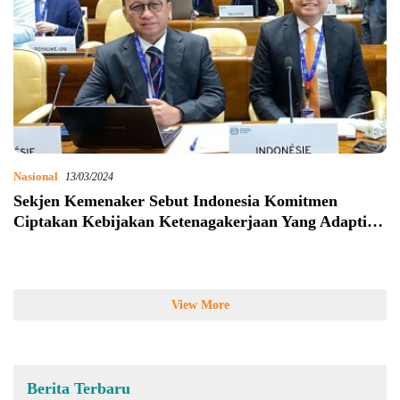
Nasional
13/03/2024
Sekjen Kemenaker Sebut Indonesia Komitmen
Ciptakan Kebijakan Ketenagakerjaan Yang Adaptif
Dengan Teknologi
View More
Berita Terbaru