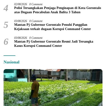
4
02/08/2026
0 Comment
Polisi Tersangkakan Penjaga Penginapan di Kota Gorontalo
atas Dugaan Pencabulan Anak Balita 3 Tahun
5
03/08/2026
0 Comment
Mantan Pj Gubernur Gorontalo Penuhi Panggilan
Kejaksaan terkait dugaan Korupsi Command Center
6
03/08/2026
0 Comment
Mantan Pj Gubernur Gorontalo Resmi Jadi Tersangka
Kasus Korupsi Command Center
Nasional