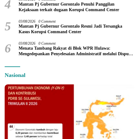
4
Mantan Pj Gubernur Gorontalo Penuhi Panggilan
Kejaksaan terkait dugaan Korupsi Command Center
5
03/08/2026
0 Comment
Mantan Pj Gubernur Gorontalo Resmi Jadi Tersangka
Kasus Korupsi Command Center
6
03/08/2026
0 Comment
Menata Tambang Rakyat di Blok WPR Hulawa:
Mengedepankan Penyelesaian Administratif melalui Dispute
Resolution
Nasional