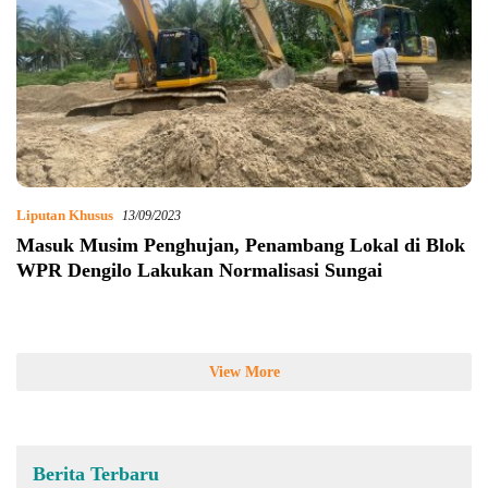
Liputan Khusus
13/09/2023
Masuk Musim Penghujan, Penambang Lokal di Blok
WPR Dengilo Lakukan Normalisasi Sungai
View More
Berita Terbaru