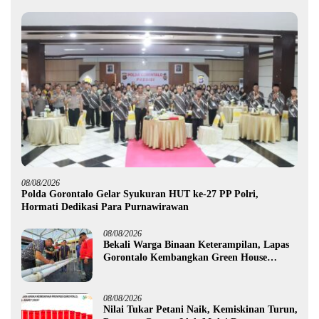
08/08/2026
Polda Gorontalo Gelar Syukuran HUT ke-27 PP Polri,
Hormati Dedikasi Para Purnawirawan
08/08/2026
Bekali Warga Binaan Keterampilan, Lapas
Gorontalo Kembangkan Green House
Hidrofarm
08/08/2026
Nilai Tukar Petani Naik, Kemiskinan Turun,