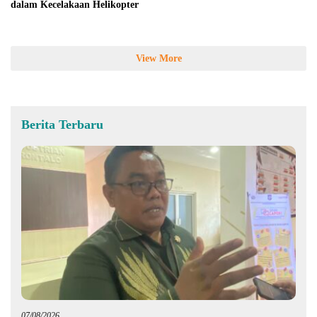
dalam Kecelakaan Helikopter
View More
Berita Terbaru
07/08/2026