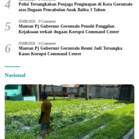
4
Polisi Tersangkakan Penjaga Penginapan di Kota Gorontalo
atas Dugaan Pencabulan Anak Balita 3 Tahun
5
03/08/2026
0 Comment
Mantan Pj Gubernur Gorontalo Penuhi Panggilan
Kejaksaan terkait dugaan Korupsi Command Center
6
03/08/2026
0 Comment
Mantan Pj Gubernur Gorontalo Resmi Jadi Tersangka
Kasus Korupsi Command Center
Nasional