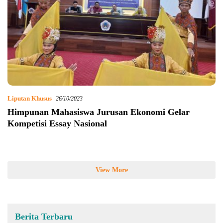
Liputan Khusus
26/10/2023
Himpunan Mahasiswa Jurusan Ekonomi Gelar
Kompetisi Essay Nasional
View More
Berita Terbaru