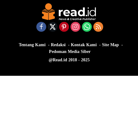
Tentang Kami
Redaksi
Kontak Kami
Site Map
Pedoman Media Siber
@Read.id 2018 - 2025