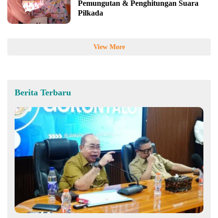
Pemungutan & Penghitungan Suara
Pilkada
View More
Berita Terbaru