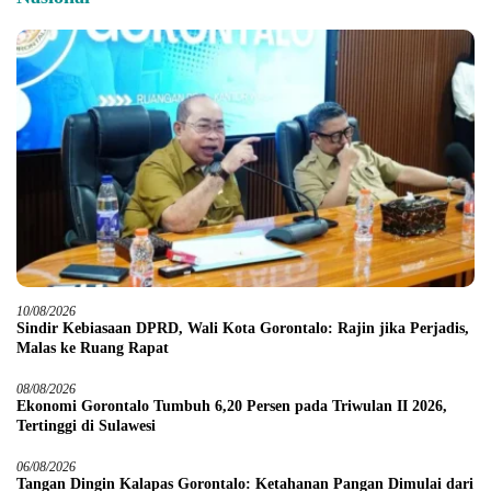
10/08/2026
Sindir Kebiasaan DPRD, Wali Kota Gorontalo: Rajin jika Perjadis,
Malas ke Ruang Rapat
08/08/2026
Ekonomi Gorontalo Tumbuh 6,20 Persen pada Triwulan II 2026,
Tertinggi di Sulawesi
06/08/2026
Tangan Dingin Kalapas Gorontalo: Ketahanan Pangan Dimulai dari