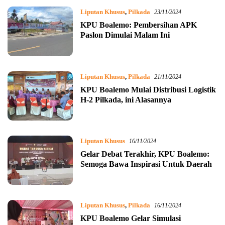
Liputan Khusus
,
Pilkada
23/11/2024
KPU Boalemo: Pembersihan APK
Paslon Dimulai Malam Ini
Liputan Khusus
,
Pilkada
21/11/2024
KPU Boalemo Mulai Distribusi Logistik
H-2 Pilkada, ini Alasannya
Liputan Khusus
16/11/2024
Gelar Debat Terakhir, KPU Boalemo:
Semoga Bawa Inspirasi Untuk Daerah
Liputan Khusus
,
Pilkada
16/11/2024
KPU Boalemo Gelar Simulasi