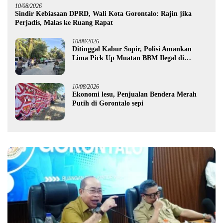
10/08/2026
Sindir Kebiasaan DPRD, Wali Kota Gorontalo: Rajin jika
Perjadis, Malas ke Ruang Rapat
10/08/2026
Ditinggal Kabur Sopir, Polisi Amankan
Lima Pick Up Muatan BBM Ilegal di
Pohuwato
10/08/2026
Ekonomi lesu, Penjualan Bendera Merah
Putih di Gorontalo sepi