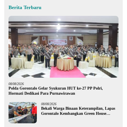
Berita Terbaru
08/08/2026
Polda Gorontalo Gelar Syukuran HUT ke-27 PP Polri,
Hormati Dedikasi Para Purnawirawan
08/08/2026
Bekali Warga Binaan Keterampilan, Lapas
Gorontalo Kembangkan Green House
Hidrofarm