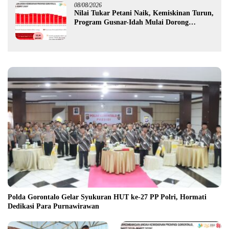
08/08/2026
Nilai Tukar Petani Naik, Kemiskinan Turun,
Program Gusnar-Idah Mulai Dorong
Ekonomi Gorontalo
Polda Gorontalo Gelar Syukuran HUT ke-27 PP Polri, Hormati
Dedikasi Para Purnawirawan