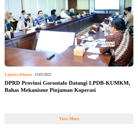
Liputan Khusus
15/01/2022
DPRD Provinsi Gorontalo Datangi LPDB-KUMKM,
Bahas Mekanisme Pinjaman Koperasi
View More