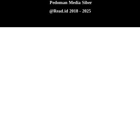
Pedoman Media Siber
@Read.id 2018 - 2025