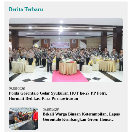
Berita Terbaru
08/08/2026
Polda Gorontalo Gelar Syukuran HUT ke-27 PP Polri,
Hormati Dedikasi Para Purnawirawan
08/08/2026
Bekali Warga Binaan Keterampilan, Lapas
Gorontalo Kembangkan Green House
Hidrofarm