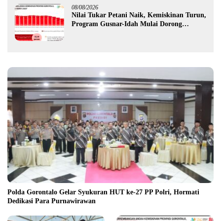
08/08/2026
Nilai Tukar Petani Naik, Kemiskinan Turun,
Program Gusnar-Idah Mulai Dorong
Ekonomi Gorontalo
Polda Gorontalo Gelar Syukuran HUT ke-27 PP Polri, Hormati
Dedikasi Para Purnawirawan