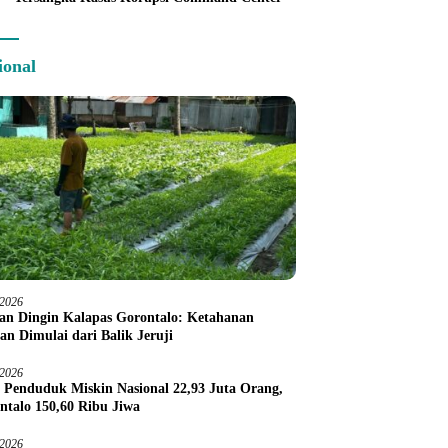
ional
/2026
an Dingin Kalapas Gorontalo: Ketahanan
an Dimulai dari Balik Jeruji
/2026
 Penduduk Miskin Nasional 22,93 Juta Orang,
ntalo 150,60 Ribu Jiwa
/2026