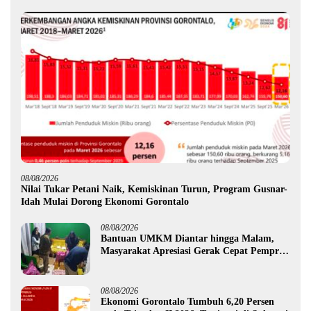
08/08/2026
Nilai Tukar Petani Naik, Kemiskinan Turun, Program Gusnar-
Idah Mulai Dorong Ekonomi Gorontalo
08/08/2026
Bantuan UMKM Diantar hingga Malam,
Masyarakat Apresiasi Gerak Cepat Pemprov
Gorontalo
08/08/2026
Ekonomi Gorontalo Tumbuh 6,20 Persen