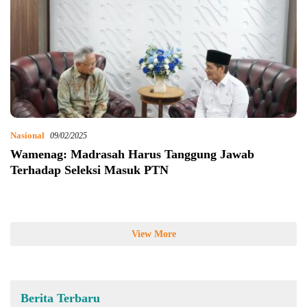
Nasional
09/02/2025
Wamenag: Madrasah Harus Tanggung Jawab
Terhadap Seleksi Masuk PTN
View More
Berita Terbaru