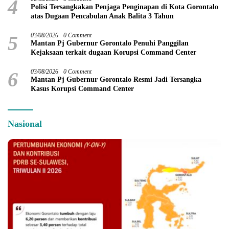
4
Polisi Tersangkakan Penjaga Penginapan di Kota Gorontalo
atas Dugaan Pencabulan Anak Balita 3 Tahun
5
03/08/2026
0 Comment
Mantan Pj Gubernur Gorontalo Penuhi Panggilan
Kejaksaan terkait dugaan Korupsi Command Center
6
03/08/2026
0 Comment
Mantan Pj Gubernur Gorontalo Resmi Jadi Tersangka
Kasus Korupsi Command Center
Nasional