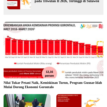
pada Triwulan II 2026, Tertinggi di Sulawesi
Nilai Tukar Petani Naik, Kemiskinan Turun, Program Gusnar-Idah
Mulai Dorong Ekonomi Gorontalo