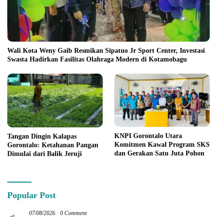
Wali Kota Weny Gaib Resmikan Sipatuo Jr Sport Center, Investasi
Swasta Hadirkan Fasilitas Olahraga Modern di Kotamobagu
KNPI Gorontalo Utara
Tangan Dingin Kalapas
Komitmen Kawal Program SKS
Gorontalo: Ketahanan Pangan
dan Gerakan Satu Juta Pohon
Dimulai dari Balik Jeruji
Popular Post
07/08/2026
0 Comment