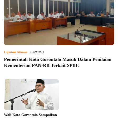
Liputan Khusus
21/09/2023
Pemerintah Kota Gorontalo Masuk Dalam Penilaian
Kementerian PAN-RB Terkait SPBE
Wali Kota Gorontalo Sampaikan