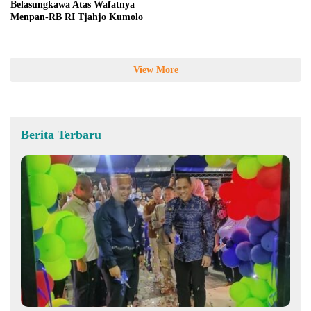
Belasungkawa Atas Wafatnya
Menpan-RB RI Tjahjo Kumolo
View More
Berita Terbaru