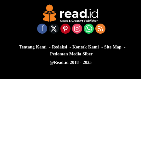
Tentang Kami
Redaksi
Kontak Kami
Site Map
Pedoman Media Siber
@Read.id 2018 - 2025