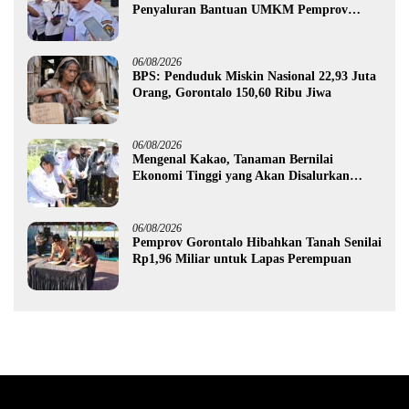
Penyaluran Bantuan UMKM Pemprov
Gorontalo
06/08/2026
BPS: Penduduk Miskin Nasional 22,93 Juta
Orang, Gorontalo 150,60 Ribu Jiwa
06/08/2026
Mengenal Kakao, Tanaman Bernilai
Ekonomi Tinggi yang Akan Disalurkan
Pemprov Gorontalo kepada Petani Boalemo
06/08/2026
Pemprov Gorontalo Hibahkan Tanah Senilai
Rp1,96 Miliar untuk Lapas Perempuan