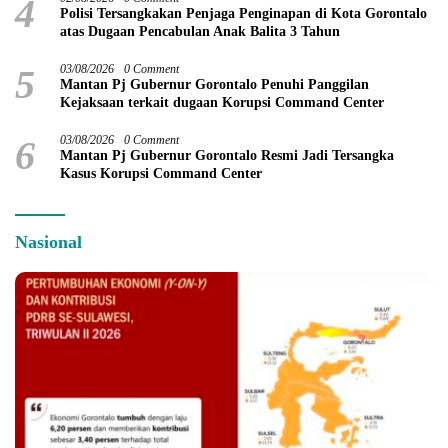
4
Polisi Tersangkakan Penjaga Penginapan di Kota Gorontalo
atas Dugaan Pencabulan Anak Balita 3 Tahun
5
03/08/2026
0 Comment
Mantan Pj Gubernur Gorontalo Penuhi Panggilan
Kejaksaan terkait dugaan Korupsi Command Center
6
03/08/2026
0 Comment
Mantan Pj Gubernur Gorontalo Resmi Jadi Tersangka
Kasus Korupsi Command Center
Nasional