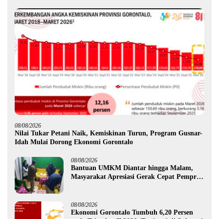
08/08/2026
Nilai Tukar Petani Naik, Kemiskinan Turun, Program Gusnar-
Idah Mulai Dorong Ekonomi Gorontalo
08/08/2026
Bantuan UMKM Diantar hingga Malam,
Masyarakat Apresiasi Gerak Cepat Pemprov
Gorontalo
08/08/2026
Ekonomi Gorontalo Tumbuh 6,20 Persen