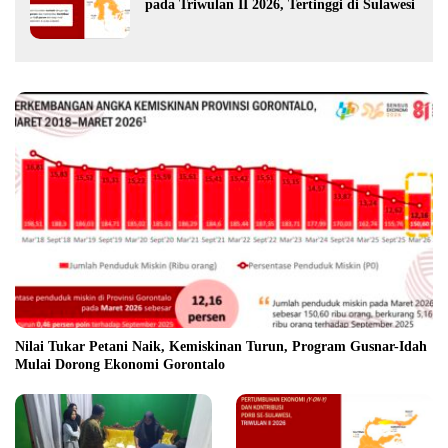
pada Triwulan II 2026, Tertinggi di Sulawesi
Nilai Tukar Petani Naik, Kemiskinan Turun, Program Gusnar-Idah
Mulai Dorong Ekonomi Gorontalo