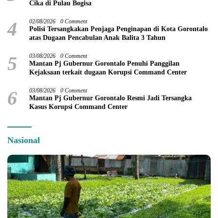
Cika di Pulau Bogisa
4
02/08/2026
0 Comment
Polisi Tersangkakan Penjaga Penginapan di Kota Gorontalo
atas Dugaan Pencabulan Anak Balita 3 Tahun
5
03/08/2026
0 Comment
Mantan Pj Gubernur Gorontalo Penuhi Panggilan
Kejaksaan terkait dugaan Korupsi Command Center
6
03/08/2026
0 Comment
Mantan Pj Gubernur Gorontalo Resmi Jadi Tersangka
Kasus Korupsi Command Center
Nasional