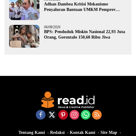
Adhan Dambea Kritisi Mekanisme
Penyaluran Bantuan UMKM Pemprov
Gorontalo
06/08/2026
BPS: Penduduk Miskin Nasional 22,93 Juta
Orang, Gorontalo 150,60 Ribu Jiwa
Tentang Kami
Redaksi
Kontak Kami
Site Map