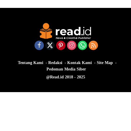
Tentang Kami
Redaksi
Kontak Kami
Site Map
Pedoman Media Siber
@Read.id 2018 - 2025