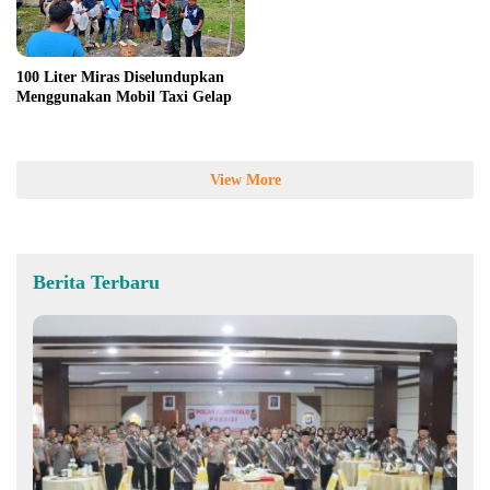
100 Liter Miras Diselundupkan
Menggunakan Mobil Taxi Gelap
View More
Berita Terbaru