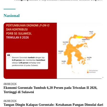
Resolution
Nasional
08/08/2026
Ekonomi Gorontalo Tumbuh 6,20 Persen pada Triwulan II 2026,
Tertinggi di Sulawesi
06/08/2026
Tangan Dingin Kalapas Gorontalo: Ketahanan Pangan Dimulai dari