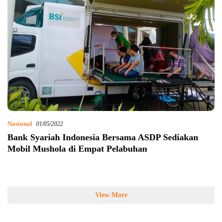
Nasional
01/05/2022
Bank Syariah Indonesia Bersama ASDP Sediakan
Mobil Mushola di Empat Pelabuhan
View More