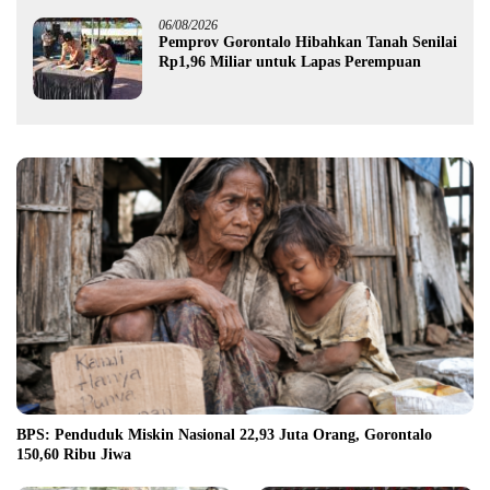
06/08/2026
Pemprov Gorontalo Hibahkan Tanah Senilai
Rp1,96 Miliar untuk Lapas Perempuan
BPS: Penduduk Miskin Nasional 22,93 Juta Orang, Gorontalo
150,60 Ribu Jiwa