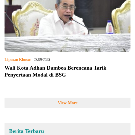
Liputan Khusus
23/09/2025
Wali Kota Adhan Dambea Berencana Tarik
Penyertaan Modal di BSG
View More
Berita Terbaru