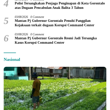
4
Polisi Tersangkakan Penjaga Penginapan di Kota Gorontalo
atas Dugaan Pencabulan Anak Balita 3 Tahun
5
03/08/2026
0 Comment
Mantan Pj Gubernur Gorontalo Penuhi Panggilan
Kejaksaan terkait dugaan Korupsi Command Center
6
03/08/2026
0 Comment
Mantan Pj Gubernur Gorontalo Resmi Jadi Tersangka
Kasus Korupsi Command Center
Nasional