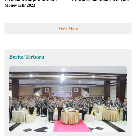
Monev KIP 2023
View More
Berita Terbaru