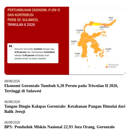
08/08/2026
Ekonomi Gorontalo Tumbuh 6,20 Persen pada Triwulan II 2026,
Tertinggi di Sulawesi
06/08/2026
Tangan Dingin Kalapas Gorontalo: Ketahanan Pangan Dimulai dari
Balik Jeruji
06/08/2026
BPS: Penduduk Miskin Nasional 22,93 Juta Orang, Gorontalo