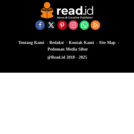
Tentang Kami
Redaksi
Kontak Kami
Site Map
Pedoman Media Siber
@Read.id 2018 - 2025