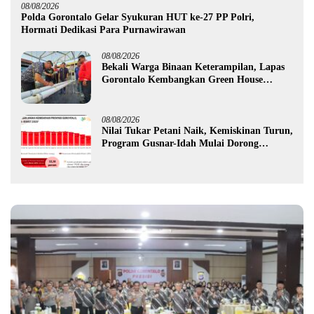
08/08/2026
Polda Gorontalo Gelar Syukuran HUT ke-27 PP Polri,
Hormati Dedikasi Para Purnawirawan
08/08/2026
Bekali Warga Binaan Keterampilan, Lapas
Gorontalo Kembangkan Green House
Hidrofarm
08/08/2026
Nilai Tukar Petani Naik, Kemiskinan Turun,
Program Gusnar-Idah Mulai Dorong
Ekonomi Gorontalo