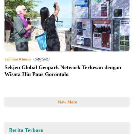
Liputan Khusus
09/07/2023
Sekjen Global Geopark Network Terkesan dengan
Wisata Hiu Paus Gorontalo
View More
Berita Terbaru