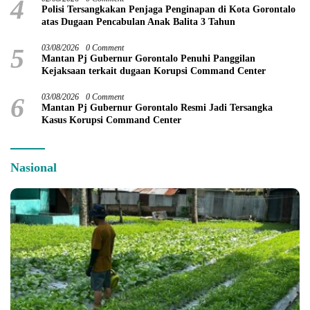
4
Polisi Tersangkakan Penjaga Penginapan di Kota Gorontalo
atas Dugaan Pencabulan Anak Balita 3 Tahun
5
03/08/2026
0 Comment
Mantan Pj Gubernur Gorontalo Penuhi Panggilan
Kejaksaan terkait dugaan Korupsi Command Center
6
03/08/2026
0 Comment
Mantan Pj Gubernur Gorontalo Resmi Jadi Tersangka
Kasus Korupsi Command Center
Nasional