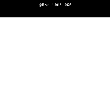
@Read.id 2018 - 2025