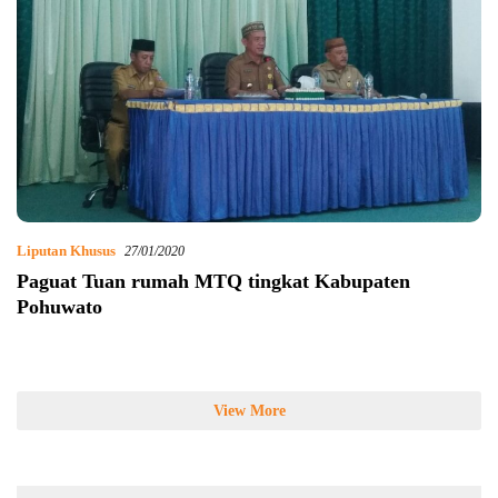
Liputan Khusus
27/01/2020
Paguat Tuan rumah MTQ tingkat Kabupaten
Pohuwato
View More