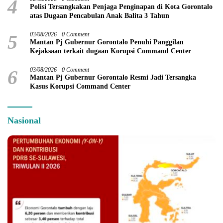
4
Polisi Tersangkakan Penjaga Penginapan di Kota Gorontalo
atas Dugaan Pencabulan Anak Balita 3 Tahun
5
03/08/2026
0 Comment
Mantan Pj Gubernur Gorontalo Penuhi Panggilan
Kejaksaan terkait dugaan Korupsi Command Center
6
03/08/2026
0 Comment
Mantan Pj Gubernur Gorontalo Resmi Jadi Tersangka
Kasus Korupsi Command Center
Nasional