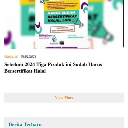
Nasional
08/01/2023
Sebelum 2024 Tiga Produk ini Sudah Harus
Bersertifikat Halal
View More
Berita Terbaru