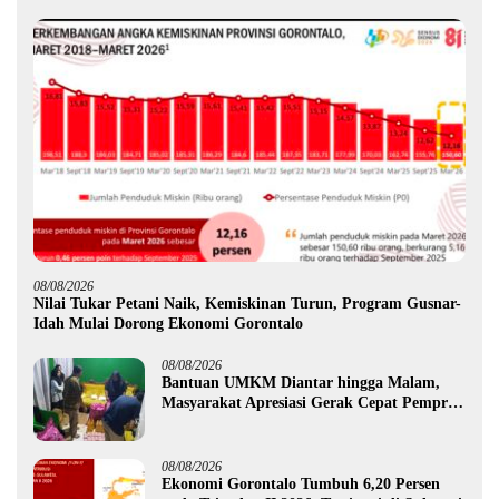
08/08/2026
Nilai Tukar Petani Naik, Kemiskinan Turun, Program Gusnar-
Idah Mulai Dorong Ekonomi Gorontalo
08/08/2026
Bantuan UMKM Diantar hingga Malam,
Masyarakat Apresiasi Gerak Cepat Pemprov
Gorontalo
08/08/2026
Ekonomi Gorontalo Tumbuh 6,20 Persen