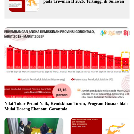
pada Triwulan II 2026, Tertinggi di Sulawesi
Nilai Tukar Petani Naik, Kemiskinan Turun, Program Gusnar-Idah
Mulai Dorong Ekonomi Gorontalo