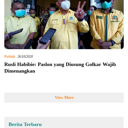
Politik
26/10/2020
Rusli Habibie: Paslon yang Diusung Golkar Wajib
Dimenangkan
View More
Berita Terbaru