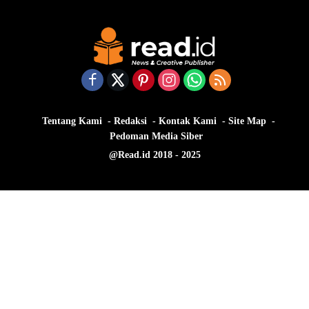
Tentang Kami
Redaksi
Kontak Kami
Site Map
Pedoman Media Siber
@Read.id 2018 - 2025