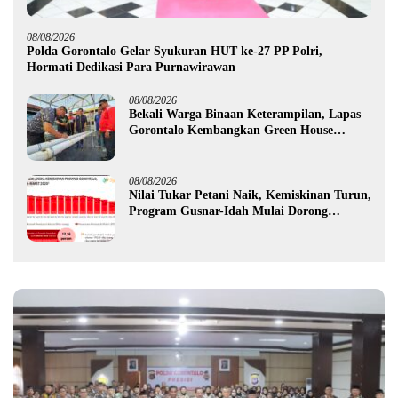
08/08/2026
Polda Gorontalo Gelar Syukuran HUT ke-27 PP Polri,
Hormati Dedikasi Para Purnawirawan
08/08/2026
Bekali Warga Binaan Keterampilan, Lapas
Gorontalo Kembangkan Green House
Hidrofarm
08/08/2026
Nilai Tukar Petani Naik, Kemiskinan Turun,
Program Gusnar-Idah Mulai Dorong
Ekonomi Gorontalo