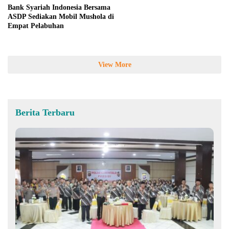
Bank Syariah Indonesia Bersama
ASDP Sediakan Mobil Mushola di
Empat Pelabuhan
View More
Berita Terbaru