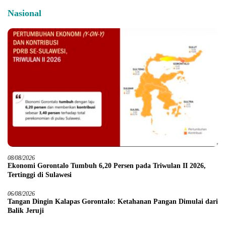
Nasional
08/08/2026
Ekonomi Gorontalo Tumbuh 6,20 Persen pada Triwulan II 2026,
Tertinggi di Sulawesi
06/08/2026
Tangan Dingin Kalapas Gorontalo: Ketahanan Pangan Dimulai dari
Balik Jeruji