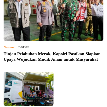
Nasional
10/04/2023
Tinjau Pelabuhan Merak, Kapolri Pastikan Siapkan
Upaya Wujudkan Mudik Aman untuk Masyarakat