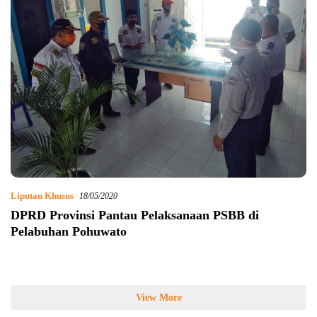
Liputan Khusus
18/05/2020
DPRD Provinsi Pantau Pelaksanaan PSBB di
Pelabuhan Pohuwato
View More