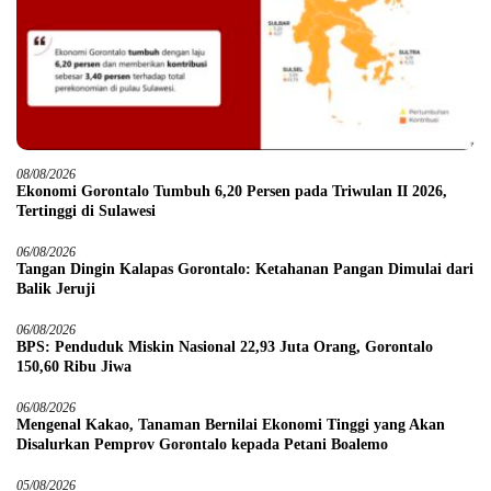
08/08/2026
Ekonomi Gorontalo Tumbuh 6,20 Persen pada Triwulan II 2026,
Tertinggi di Sulawesi
06/08/2026
Tangan Dingin Kalapas Gorontalo: Ketahanan Pangan Dimulai dari
Balik Jeruji
06/08/2026
BPS: Penduduk Miskin Nasional 22,93 Juta Orang, Gorontalo
150,60 Ribu Jiwa
06/08/2026
Mengenal Kakao, Tanaman Bernilai Ekonomi Tinggi yang Akan
Disalurkan Pemprov Gorontalo kepada Petani Boalemo
05/08/2026