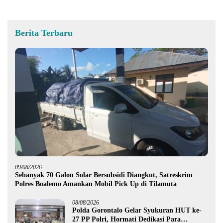
Berita Terbaru
09/08/2026
Sebanyak 70 Galon Solar Bersubsidi Diangkut, Satreskrim
Polres Boalemo Amankan Mobil Pick Up di Tilamuta
08/08/2026
Polda Gorontalo Gelar Syukuran HUT ke-
27 PP Polri, Hormati Dedikasi Para