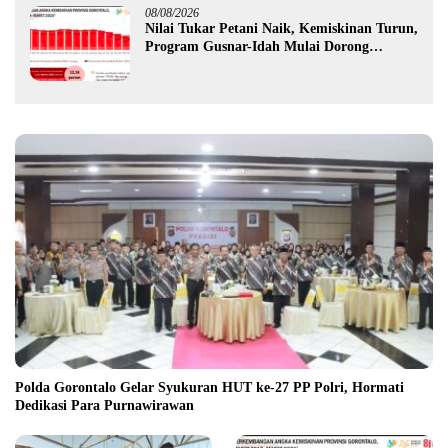
08/08/2026
Nilai Tukar Petani Naik, Kemiskinan Turun,
Program Gusnar-Idah Mulai Dorong
Ekonomi Gorontalo
Polda Gorontalo Gelar Syukuran HUT ke-27 PP Polri, Hormati
Dedikasi Para Purnawirawan