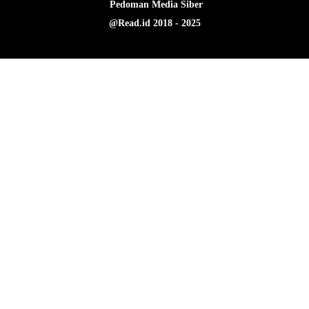
Pedoman Media Siber
@Read.id 2018 - 2025