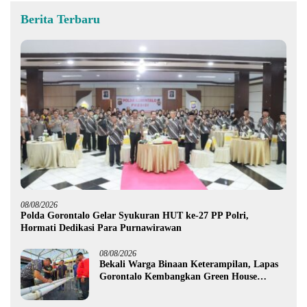
Berita Terbaru
08/08/2026
Polda Gorontalo Gelar Syukuran HUT ke-27 PP Polri,
Hormati Dedikasi Para Purnawirawan
08/08/2026
Bekali Warga Binaan Keterampilan, Lapas
Gorontalo Kembangkan Green House
Hidrofarm