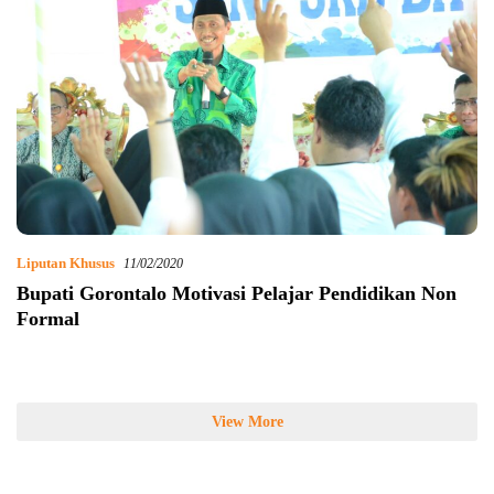
Liputan Khusus
11/02/2020
Bupati Gorontalo Motivasi Pelajar Pendidikan Non
Formal
View More