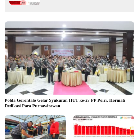
Polda Gorontalo Gelar Syukuran HUT ke-27 PP Polri, Hormati
Dedikasi Para Purnawirawan