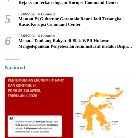
Kejaksaan terkait dugaan Korupsi Command Center
5
03/08/2026
0 Comment
Mantan Pj Gubernur Gorontalo Resmi Jadi Tersangka
Kasus Korupsi Command Center
6
03/08/2026
0 Comment
Menata Tambang Rakyat di Blok WPR Hulawa:
Mengedepankan Penyelesaian Administratif melalui Dispute
Resolution
Nasional