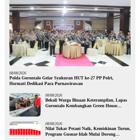
08/08/2026
Polda Gorontalo Gelar Syukuran HUT ke-27 PP Polri,
Hormati Dedikasi Para Purnawirawan
08/08/2026
Bekali Warga Binaan Keterampilan, Lapas
Gorontalo Kembangkan Green House
Hidrofarm
08/08/2026
Nilai Tukar Petani Naik, Kemiskinan Turun,
Program Gusnar-Idah Mulai Dorong
Ekonomi Gorontalo