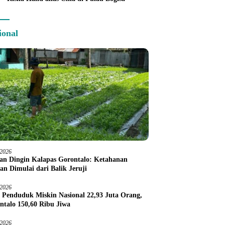
ional
/2026
an Dingin Kalapas Gorontalo: Ketahanan
an Dimulai dari Balik Jeruji
/2026
 Penduduk Miskin Nasional 22,93 Juta Orang,
ntalo 150,60 Ribu Jiwa
/2026