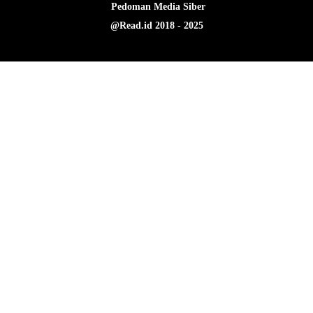
Pedoman Media Siber
@Read.id 2018 - 2025