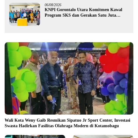
06/08/2026
KNPI Gorontalo Utara Komitmen Kawal
Program SKS dan Gerakan Satu Juta
Pohon
Wali Kota Weny Gaib Resmikan Sipatuo Jr Sport Center, Investasi
Swasta Hadirkan Fasilitas Olahraga Modern di Kotamobagu