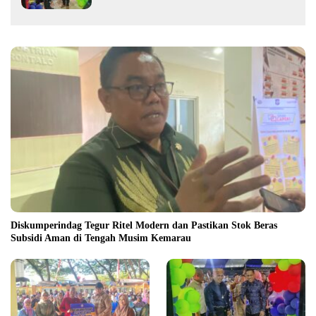
Diskumperindag Tegur Ritel Modern dan Pastikan Stok Beras
Subsidi Aman di Tengah Musim Kemarau