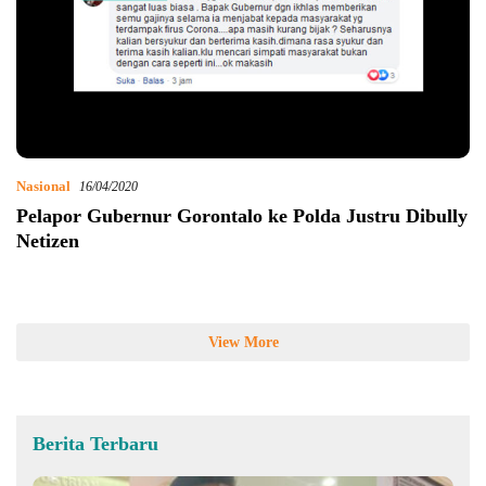
Nasional
16/04/2020
Pelapor Gubernur Gorontalo ke Polda Justru Dibully
Netizen
View More
Berita Terbaru