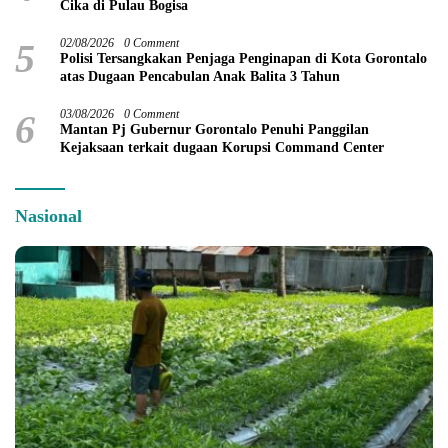
Cika di Pulau Bogisa
5
02/08/2026
0 Comment
Polisi Tersangkakan Penjaga Penginapan di Kota Gorontalo
atas Dugaan Pencabulan Anak Balita 3 Tahun
6
03/08/2026
0 Comment
Mantan Pj Gubernur Gorontalo Penuhi Panggilan
Kejaksaan terkait dugaan Korupsi Command Center
Nasional