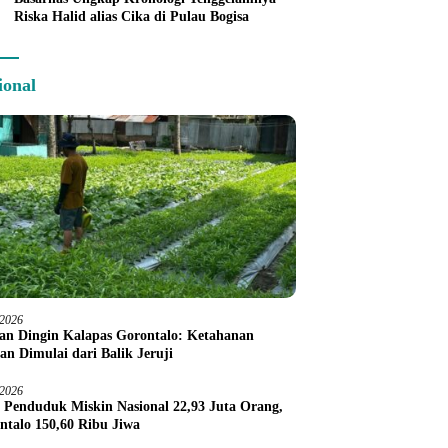
Riska Halid alias Cika di Pulau Bogisa
ional
/2026
an Dingin Kalapas Gorontalo: Ketahanan
an Dimulai dari Balik Jeruji
/2026
 Penduduk Miskin Nasional 22,93 Juta Orang,
ntalo 150,60 Ribu Jiwa