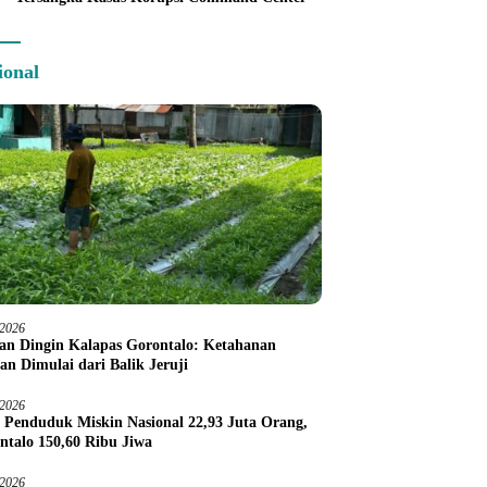
ional
/2026
an Dingin Kalapas Gorontalo: Ketahanan
an Dimulai dari Balik Jeruji
/2026
 Penduduk Miskin Nasional 22,93 Juta Orang,
ntalo 150,60 Ribu Jiwa
/2026