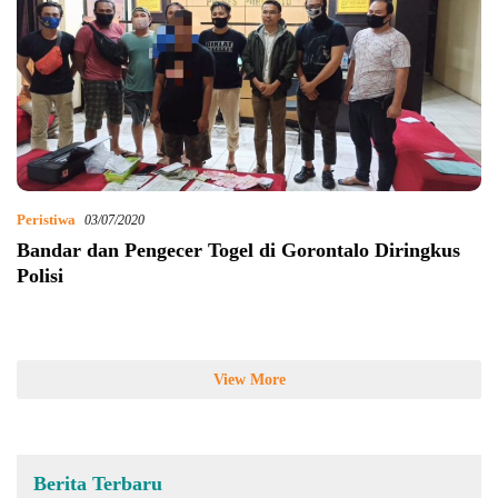
Peristiwa
03/07/2020
Bandar dan Pengecer Togel di Gorontalo Diringkus
Polisi
View More
Berita Terbaru