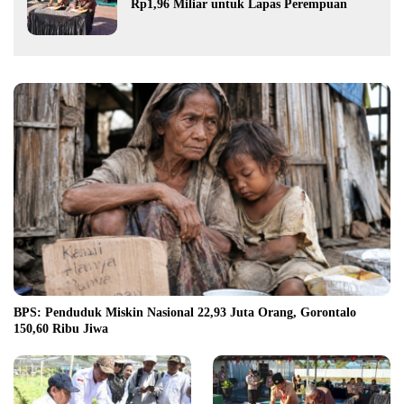
Rp1,96 Miliar untuk Lapas Perempuan
BPS: Penduduk Miskin Nasional 22,93 Juta Orang, Gorontalo
150,60 Ribu Jiwa